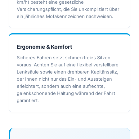
km/h) besteht eine gesetzliche
Versicherungspflicht, die Sie unkompliziert über
ein jährliches Mofakennzeichen nachweisen.
Ergonomie & Komfort
Sicheres Fahren setzt schmerzfreies Sitzen
voraus. Achten Sie auf eine flexibel verstellbare
Lenksäule sowie einen drehbaren Kapitänssitz,
der Ihnen nicht nur das Ein- und Aussteigen
erleichtert, sondern auch eine aufrechte,
gelenkschonende Haltung während der Fahrt
garantiert.