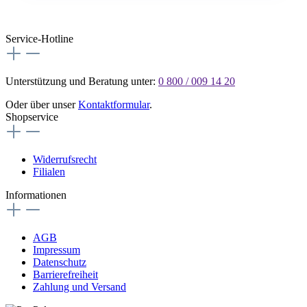
Service-Hotline
Unterstützung und Beratung unter:
0 800 / 009 14 20
Oder über unser
Kontaktformular
.
Shopservice
Widerrufsrecht
Filialen
Informationen
AGB
Impressum
Datenschutz
Barrierefreiheit
Zahlung und Versand