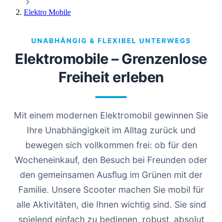
Elektro Mobile
UNABHÄNGIG & FLEXIBEL UNTERWEGS
Elektromobile – Grenzenlose
Freiheit erleben
Mit einem modernen Elektromobil gewinnen Sie
Ihre Unabhängigkeit im Alltag zurück und
bewegen sich vollkommen frei: ob für den
Wocheneinkauf, den Besuch bei Freunden oder
den gemeinsamen Ausflug im Grünen mit der
Familie. Unsere Scooter machen Sie mobil für
alle Aktivitäten, die Ihnen wichtig sind. Sie sind
spielend einfach zu bedienen, robust, absolut