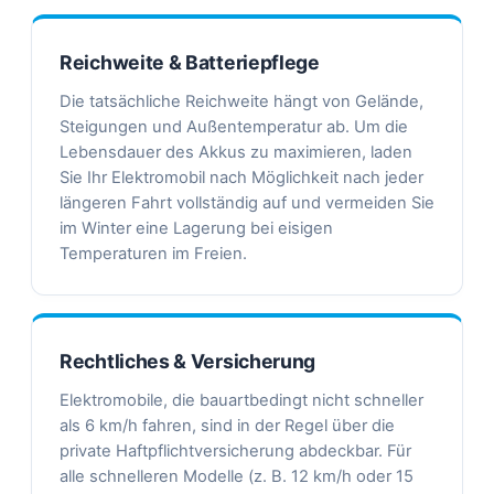
Reichweite & Batteriepflege
Die tatsächliche Reichweite hängt von Gelände,
Steigungen und Außentemperatur ab. Um die
Lebensdauer des Akkus zu maximieren, laden
Sie Ihr Elektromobil nach Möglichkeit nach jeder
längeren Fahrt vollständig auf und vermeiden Sie
im Winter eine Lagerung bei eisigen
Temperaturen im Freien.
Rechtliches & Versicherung
Elektromobile, die bauartbedingt nicht schneller
als 6 km/h fahren, sind in der Regel über die
private Haftpflichtversicherung abdeckbar. Für
alle schnelleren Modelle (z. B. 12 km/h oder 15