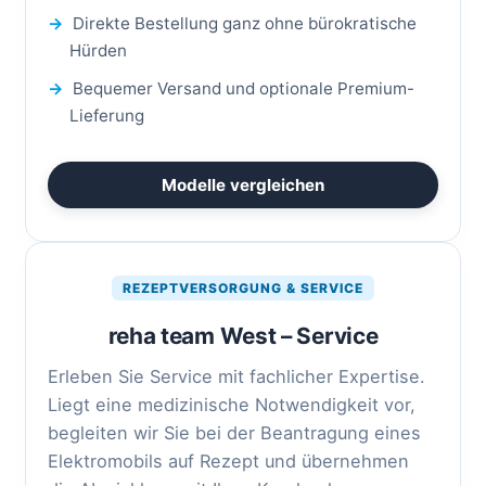
→
Direkte Bestellung ganz ohne bürokratische
Hürden
→
Bequemer Versand und optionale Premium-
Lieferung
Modelle vergleichen
REZEPTVERSORGUNG & SERVICE
reha team West – Service
Erleben Sie Service mit fachlicher Expertise.
Liegt eine medizinische Notwendigkeit vor,
begleiten wir Sie bei der Beantragung eines
Elektromobils auf Rezept und übernehmen