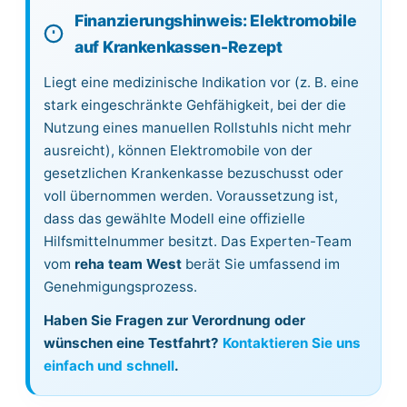
Finanzierungshinweis: Elektromobile
auf Krankenkassen-Rezept
Liegt eine medizinische Indikation vor (z. B. eine
stark eingeschränkte Gehfähigkeit, bei der die
Nutzung eines manuellen Rollstuhls nicht mehr
ausreicht), können Elektromobile von der
gesetzlichen Krankenkasse bezuschusst oder
voll übernommen werden. Voraussetzung ist,
dass das gewählte Modell eine offizielle
Hilfsmittelnummer besitzt. Das Experten-Team
vom
reha team West
berät Sie umfassend im
Genehmigungsprozess.
Haben Sie Fragen zur Verordnung oder
wünschen eine Testfahrt?
Kontaktieren Sie uns
einfach und schnell
.