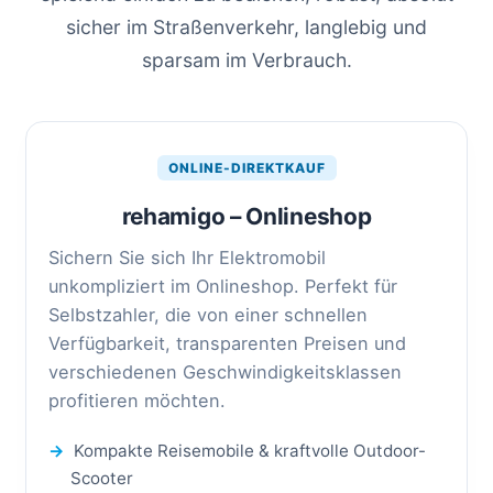
sicher im Straßenverkehr, langlebig und
sparsam im Verbrauch.
ONLINE-DIREKTKAUF
rehamigo – Onlineshop
Sichern Sie sich Ihr Elektromobil
unkompliziert im Onlineshop. Perfekt für
Selbstzahler, die von einer schnellen
Verfügbarkeit, transparenten Preisen und
verschiedenen Geschwindigkeitsklassen
profitieren möchten.
→
Kompakte Reisemobile & kraftvolle Outdoor-
Scooter