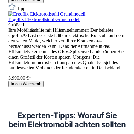
Tipp
Ergoflix Elektrorollstuhl Grundmodell
Größe:
L
Ihre Mobilitätshilfe mit Hilfsmittelnummer: Der beliebte
ergoflix® L ist der erste faltbare elektrische Rollstuhl auf dem
deutschen Markt, welcher von Ihrer Krankenkasse
bezuschusst werden kann. Dank der Aufnahme in das
Hilfsmittelverzeichnis des GKV-Spitzenverbands können Sie
einen Großteil der Kosten sparen. Übrigens: Die
Hilfsmittelnummer ist ein transparentes Qualitätssiegel des
bundesweiten Verbands der Krankenkassen in Deutschland.
3.990,00 €*
In den Warenkorb
Experten-Tipps: Worauf Sie
beim Elektromobil achten sollten