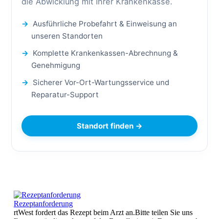
die Abwicklung mit Ihrer Krankenkasse.
→
Ausführliche Probefahrt & Einweisung an
unseren Standorten
→
Komplette Krankenkassen-Abrechnung &
Genehmigung
→
Sicherer Vor-Ort-Wartungsservice und
Reparatur-Support
Standort finden →
Rezeptanforderung
rtWest fordert das Rezept beim Arzt an.Bitte teilen Sie uns