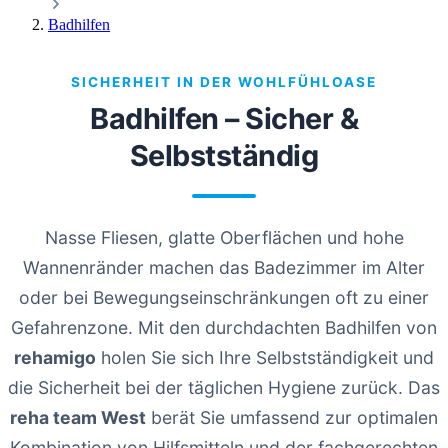
Badhilfen
SICHERHEIT IN DER WOHLFÜHLOASE
Badhilfen – Sicher &
Selbstständig
Nasse Fliesen, glatte Oberflächen und hohe
Wannenränder machen das Badezimmer im Alter
oder bei Bewegungseinschränkungen oft zu einer
Gefahrenzone. Mit den durchdachten Badhilfen von
rehamigo
holen Sie sich Ihre Selbstständigkeit und
die Sicherheit bei der täglichen Hygiene zurück. Das
reha team West
berät Sie umfassend zur optimalen
Kombination von Hilfsmitteln und der fachgerechten