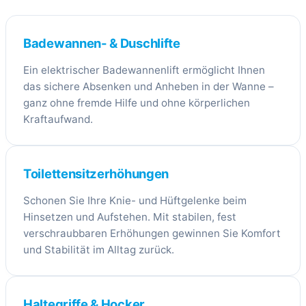
Badewannen- & Duschlifte
Ein elektrischer Badewannenlift ermöglicht Ihnen
das sichere Absenken und Anheben in der Wanne –
ganz ohne fremde Hilfe und ohne körperlichen
Kraftaufwand.
Toilettensitzerhöhungen
Schonen Sie Ihre Knie- und Hüftgelenke beim
Hinsetzen und Aufstehen. Mit stabilen, fest
verschraubbaren Erhöhungen gewinnen Sie Komfort
und Stabilität im Alltag zurück.
Haltegriffe & Hocker