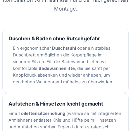
Montage.
Duschen & Baden ohne Rutschgefahr
Ein ergonomischer
Duschstuhl
oder ein stabiles
Duschbrett ermöglichen die Körperpflege im
sicheren Sitzen. Für die Badewanne bieten wir
komfortable
Badewannenlifte
, die Sie sanft per
Knopfdruck absenken und wieder anheben, um
den hohen Wannenrand mühelos zu überwinden.
Aufstehen & Hinsetzen leicht gemacht
Eine
Toilettensitzerhöhung
(wahlweise mit integrierten
Armlehnen) entlastet Knie und Hüfte beim Hinsetzen
und Aufstehen spürbar. Ergänzt durch strategisch