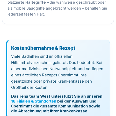
platzierte
Haltegriffe
– die wahlweise geschraubt oder
als mobile Sauggriffe angebracht werden – behalten Sie
jederzeit festen Halt.
Kostenübernahme & Rezept
Viele Badhilfen sind im offiziellen
Hilfsmittelverzeichnis gelistet. Das bedeutet: Bei
einer medizinischen Notwendigkeit und Vorliegen
eines ärztlichen Rezepts übernimmt Ihre
gesetzliche oder private Krankenkasse den
Großteil der Kosten.
Das reha team West unterstützt Sie an unseren
18 Filialen & Standorten
bei der Auswahl und
übernimmt die gesamte Kommunikation sowie
die Abrechnung mit Ihrer Krankenkasse.