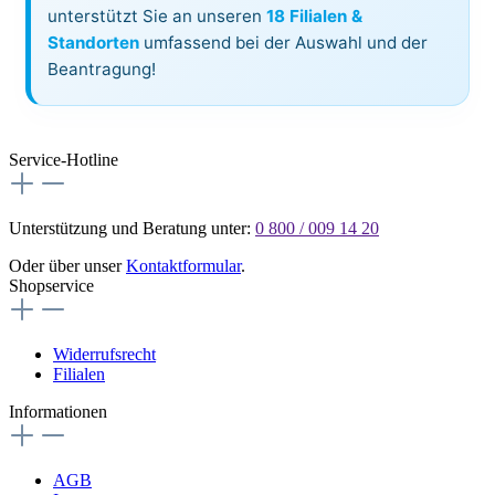
unterstützt Sie an unseren
18 Filialen &
Standorten
umfassend bei der Auswahl und der
Beantragung!
Service-Hotline
Unterstützung und Beratung unter:
0 800 / 009 14 20
Oder über unser
Kontaktformular
.
Shopservice
Widerrufsrecht
Filialen
Informationen
AGB