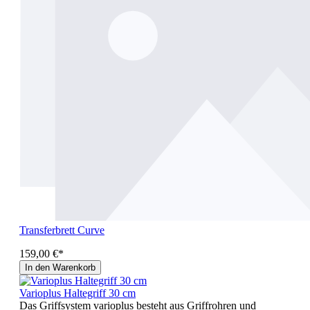
Transferbrett Curve
159,00 €*
In den Warenkorb
Varioplus Haltegriff 30 cm
Das Griffsystem varioplus besteht aus Griffrohren und