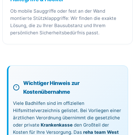
Ob mobile Sauggriffe oder fest an der Wand
montierte Stützklappgriffe: Wir finden die exakte
Lösung, die zu Ihrer Bausubstanz und Ihrem
persönlichen Sicherheitsbedürfnis passt.
Wichtiger Hinweis zur
Kostenübernahme
Viele Badhilfen sind im offiziellen
Hilfsmittelverzeichnis gelistet. Bei Vorliegen einer
ärztlichen Verordnung übernimmt die gesetzliche
oder private
Krankenkasse
den Großteil der
Kosten für Ihre Versorgung. Das
reha team West