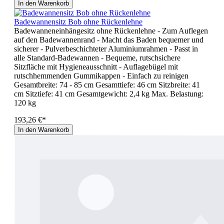
In den Warenkorb
Badewannensitz Bob ohne Rückenlehne
Badewanneneinhängesitz ohne Rückenlehne - Zum Auflegen
auf den Badewannenrand - Macht das Baden bequemer und
sicherer - Pulverbeschichteter Aluminiumrahmen - Passt in
alle Standard-Badewannen - Bequeme, rutschsichere
Sitzfläche mit Hygieneausschnitt - Auflagebügel mit
rutschhemmenden Gummikappen - Einfach zu reinigen
Gesamtbreite: 74 - 85 cm Gesamttiefe: 46 cm Sitzbreite: 41
cm Sitztiefe: 41 cm Gesamtgewicht: 2,4 kg Max. Belastung:
120 kg
193,26 €*
In den Warenkorb