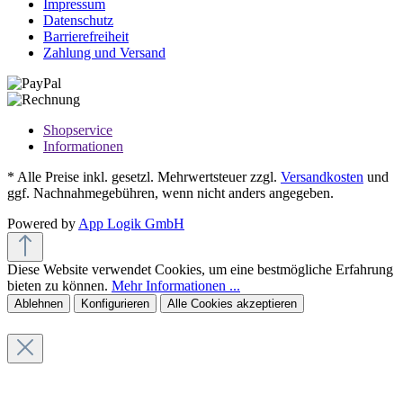
Impressum
Datenschutz
Barrierefreiheit
Zahlung und Versand
Shopservice
Informationen
* Alle Preise inkl. gesetzl. Mehrwertsteuer zzgl.
Versandkosten
und
ggf. Nachnahmegebühren, wenn nicht anders angegeben.
Powered by
App Logik GmbH
Diese Website verwendet Cookies, um eine bestmögliche Erfahrung
bieten zu können.
Mehr Informationen ...
Ablehnen
Konfigurieren
Alle Cookies akzeptieren