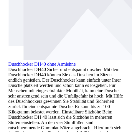
Duschhocker DH40 ohne Armlehne
Duschhocker DH40 Sicher und entspannt duschen Mit dem
Duschhocker DH40 können Sie das Duschen im Sitzen
endlich genießen. Der Duschhocker kann einfach unter Ihrer
Dusche platziert werden und schon kann es losgehen. Für
Menschen mit eingeschränkter Mobilität, kann eine Dusche
sehr anstrengend sein und die Unfallgefahr ist hoch. Mit Hilfe
des Duschhockers gewinnen Sie Stabilität und Sicherheit
zurück für eine entspannte Dusche. Er kann bis zu 100
Kilogramm belastet werden. Einstellbare Sitzhöhe Beim
Duschhocker DH 40 lässt sich die Sitzhöhe in mehreren
Stufen einstellen. An den vier Stuhlfüßen sind
rutschhemmende Gummiaufsätze angebracht. Hierdurch steht