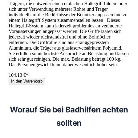
Trägern, die entweder einen einfachen Haltegriff bilden oder
sich unter Verwendung mehrerer Rohre und Träger
individuell auf die Bedürfnisse der Benutzer anpassen und zu
einem Haltegriff-System zusammenstellen lassen . Dieses
Haltegriff-System kann jederzeit problemlos an veränderte
Voraussetzungen angepasst werden. Die Griffe lassen sich
jederzeit wieder rückstandsfrei und ohne Bohrlöcher
entfernen. Die Griffrohre sind aus stranggepresstem
Aluminium, die Träger aus glasfaserverstärktem Polyamid.
Sie erfüllen somit höchste Ansprüche an Belastung und lassen
sich sehr gut reinigen. Die max. Belastung beträgt 100 kg.
Das Personengewicht kann daher wesentlich höher sein.
104,13 €*
In den Warenkorb
Worauf Sie bei Badhilfen achten
sollten