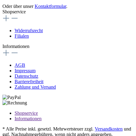
Oder über unser
Kontaktformular
.
Shopservice
Widerrufsrecht
Filialen
Informationen
AGB
Impressum
Datenschutz
Barrierefreiheit
Zahlung und Versand
Shopservice
Informationen
* Alle Preise inkl. gesetzl. Mehrwertsteuer zzgl.
Versandkosten
und
ggf. Nachnahmegebühren, wenn nicht anders angegeben.