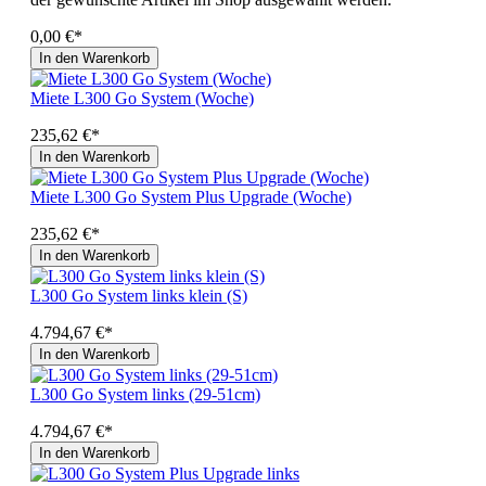
0,00 €*
In den Warenkorb
Miete L300 Go System (Woche)
235,62 €*
In den Warenkorb
Miete L300 Go System Plus Upgrade (Woche)
235,62 €*
In den Warenkorb
L300 Go System links klein (S)
4.794,67 €*
In den Warenkorb
L300 Go System links (29-51cm)
4.794,67 €*
In den Warenkorb