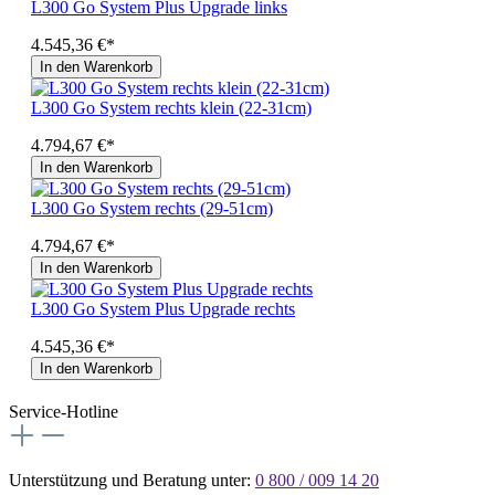
L300 Go System Plus Upgrade links
4.545,36 €*
In den Warenkorb
L300 Go System rechts klein (22-31cm)
4.794,67 €*
In den Warenkorb
L300 Go System rechts (29-51cm)
4.794,67 €*
In den Warenkorb
L300 Go System Plus Upgrade rechts
4.545,36 €*
In den Warenkorb
Service-Hotline
Unterstützung und Beratung unter:
0 800 / 009 14 20