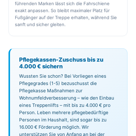
führenden Marken lässt sich die Fahrschiene
exakt anpassen. So bleibt maximaler Platz für
Fußgänger auf der Treppe erhalten, während Sie
sanft und sicher gleiten.
Pflegekassen-Zuschuss bis zu
4.000 € sichern
Wussten Sie schon? Bei Vorliegen eines
Pflegegrades (1-5) bezuschusst die
Pflegekasse Maßnahmen zur
Wohnumfeldverbesserung – wie den Einbau
eines Treppenlifts – mit bis zu 4.000 € pro
Person. Leben mehrere pflegebedürftige
Personen im Haushalt, sind sogar bis zu
16.000 € Förderung möglich. Wir
unterstützen Sie von Anfang an bei der