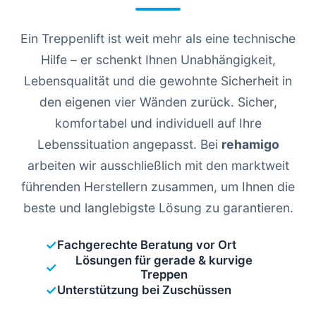
Ein Treppenlift ist weit mehr als eine technische
Hilfe – er schenkt Ihnen Unabhängigkeit,
Lebensqualität und die gewohnte Sicherheit in
den eigenen vier Wänden zurück. Sicher,
komfortabel und individuell auf Ihre
Lebenssituation angepasst. Bei
rehamigo
arbeiten wir ausschließlich mit den marktweit
führenden Herstellern zusammen, um Ihnen die
beste und langlebigste Lösung zu garantieren.
✓
Fachgerechte Beratung vor Ort
Lösungen für gerade & kurvige
✓
Treppen
✓
Unterstützung bei Zuschüssen