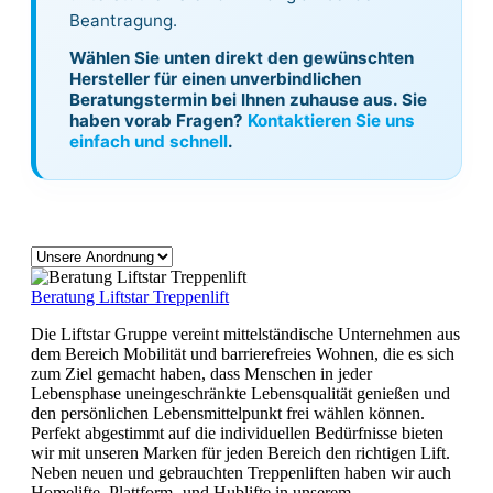
Beantragung.
Wählen Sie unten direkt den gewünschten
Hersteller für einen unverbindlichen
Beratungstermin bei Ihnen zuhause aus. Sie
haben vorab Fragen?
Kontaktieren Sie uns
einfach und schnell
.
Beratung Liftstar Treppenlift
Die Liftstar Gruppe vereint mittelständische Unternehmen aus
dem Bereich Mobilität und barrierefreies Wohnen, die es sich
zum Ziel gemacht haben, dass Menschen in jeder
Lebensphase uneingeschränkte Lebensqualität genießen und
den persönlichen Lebensmittelpunkt frei wählen können.
Perfekt abgestimmt auf die individuellen Bedürfnisse bieten
wir mit unseren Marken für jeden Bereich den richtigen Lift.
Neben neuen und gebrauchten Treppenliften haben wir auch
Homelifte, Plattform- und Hublifte in unserem