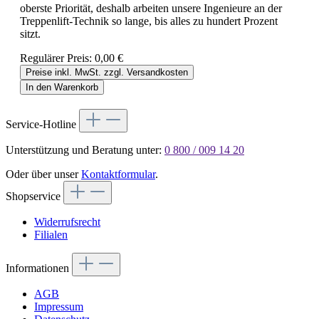
oberste Priorität, deshalb arbeiten unsere Ingenieure an der
Treppenlift-Technik so lange, bis alles zu hundert Prozent
sitzt.
Regulärer Preis:
0,00 €
Preise inkl. MwSt. zzgl. Versandkosten
In den Warenkorb
Service-Hotline
Unterstützung und Beratung unter:
0 800 / 009 14 20
Oder über unser
Kontaktformular
.
Shopservice
Widerrufsrecht
Filialen
Informationen
AGB
Impressum