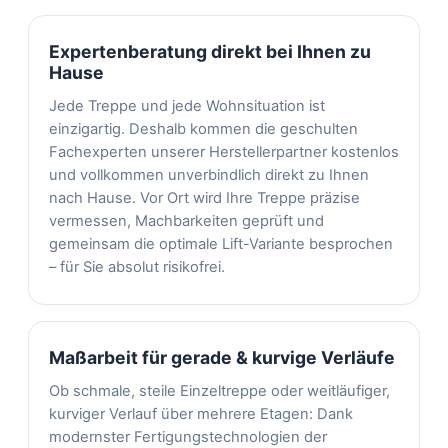
Expertenberatung direkt bei Ihnen zu
Hause
Jede Treppe und jede Wohnsituation ist
einzigartig. Deshalb kommen die geschulten
Fachexperten unserer Herstellerpartner kostenlos
und vollkommen unverbindlich direkt zu Ihnen
nach Hause. Vor Ort wird Ihre Treppe präzise
vermessen, Machbarkeiten geprüft und
gemeinsam die optimale Lift-Variante besprochen
– für Sie absolut risikofrei.
Maßarbeit für gerade & kurvige Verläufe
Ob schmale, steile Einzeltreppe oder weitläufiger,
kurviger Verlauf über mehrere Etagen: Dank
modernster Fertigungstechnologien der