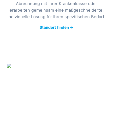
Abrechnung mit Ihrer Krankenkasse oder
erarbeiten gemeinsam eine maßgeschneiderte,
individuelle Lösung für Ihren spezifischen Bedarf.
Standort finden →