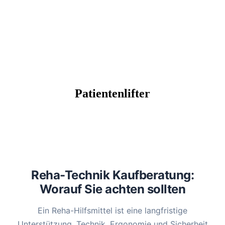
Patientenlifter
Reha-Technik Kaufberatung:
Worauf Sie achten sollten
Ein Reha-Hilfsmittel ist eine langfristige
Unterstützung. Technik, Ergonomie und Sicherheit