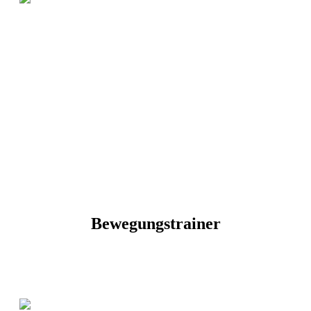
Bewegungstrainer