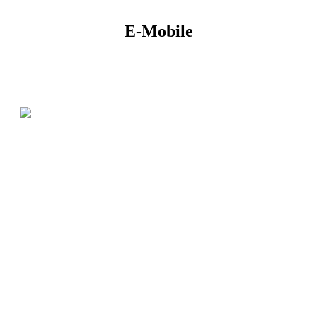
E-Mobile