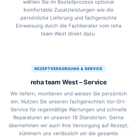
wählen Sie im Bestellprozess optional
komfortable Zusatzleistungen wie die
persönliche Lieferung und fachgerechte
Einweisung durch die Fachberater vom reha
team West direkt dazu.
REZEPTVERSORGUNG & SERVICE
reha team West – Service
Wir liefern, montieren und weisen Sie persönlich
ein. Nutzen Sie unseren fachgerechten Vor-Ort-
Service für regelmäßige Wartungen und schnelle
Reparaturen an unseren 18 Standorten. Gerne
übernehmen wir auch Ihre Versorgung auf Rezept,
kümmern uns verlässlich um die gesamte