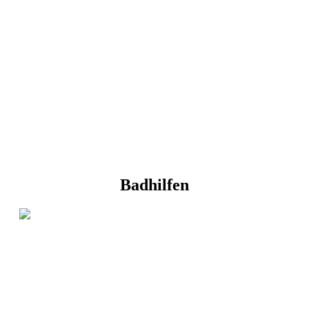
Badhilfen