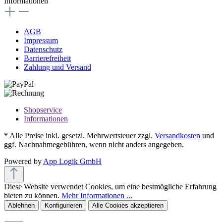
Informationen
AGB
Impressum
Datenschutz
Barrierefreiheit
Zahlung und Versand
Shopservice
Informationen
* Alle Preise inkl. gesetzl. Mehrwertsteuer zzgl.
Versandkosten
und
ggf. Nachnahmegebühren, wenn nicht anders angegeben.
Powered by
App Logik GmbH
Diese Website verwendet Cookies, um eine bestmögliche Erfahrung
bieten zu können.
Mehr Informationen ...
Ablehnen
Konfigurieren
Alle Cookies akzeptieren