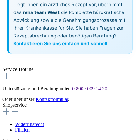
Liegt Ihnen ein ärztliches Rezept vor, übernimmt
das
reha team West
die komplette bürokratische
Abwicklung sowie die Genehmigungsprozesse mit
Ihrer Krankenkasse für Sie. Sie haben Fragen zur
Rezeptabrechnung oder benötigen Beratung?
Kontaktieren Sie uns einfach und schnell
.
Service-Hotline
Unterstützung und Beratung unter:
0 800 / 009 14 20
Oder über unser
Kontaktformular
.
Shopservice
Widerrufsrecht
Filialen