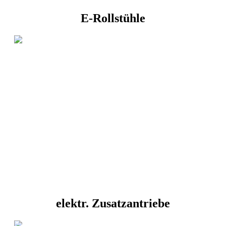
E-Rollstühle
elektr. Zusatzantriebe