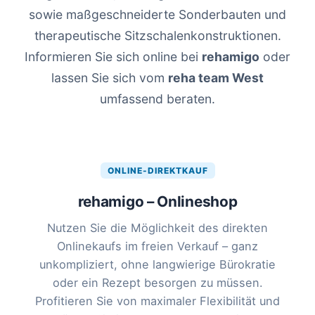
sowie maßgeschneiderte Sonderbauten und
therapeutische Sitzschalenkonstruktionen.
Informieren Sie sich online bei
rehamigo
oder
lassen Sie sich vom
reha team West
umfassend beraten.
ONLINE-DIREKTKAUF
rehamigo – Onlineshop
Nutzen Sie die Möglichkeit des direkten
Onlinekaufs im freien Verkauf – ganz
unkompliziert, ohne langwierige Bürokratie
oder ein Rezept besorgen zu müssen.
Profitieren Sie von maximaler Flexibilität und