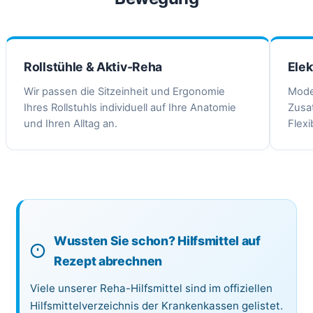
Rollstühle & Aktiv-Reha
Elek
Wir passen die Sitzeinheit und Ergonomie
Mode
Ihres Rollstuhls individuell auf Ihre Anatomie
Zusat
und Ihren Alltag an.
Flexi
Wussten Sie schon? Hilfsmittel auf
Rezept abrechnen
Viele unserer Reha-Hilfsmittel sind im offiziellen
Hilfsmittelverzeichnis der Krankenkassen gelistet.