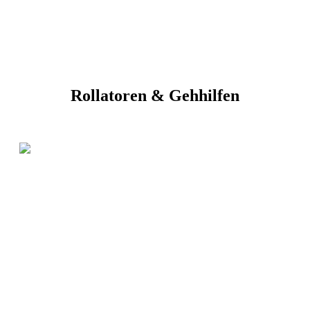
Rollatoren & Gehhilfen