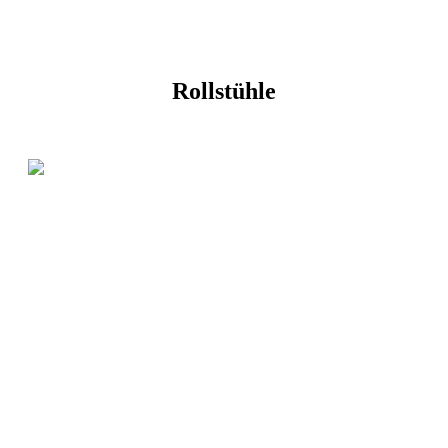
Rollstühle