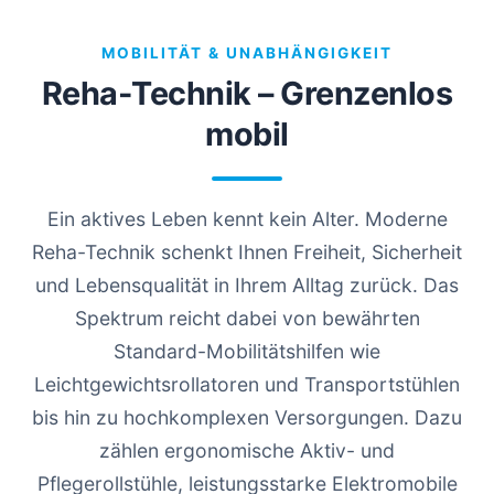
MOBILITÄT & UNABHÄNGIGKEIT
Reha-Technik – Grenzenlos
mobil
Ein aktives Leben kennt kein Alter. Moderne
Reha-Technik schenkt Ihnen Freiheit, Sicherheit
und Lebensqualität in Ihrem Alltag zurück. Das
Spektrum reicht dabei von bewährten
Standard-Mobilitätshilfen wie
Leichtgewichtsrollatoren und Transportstühlen
bis hin zu hochkomplexen Versorgungen. Dazu
zählen ergonomische Aktiv- und
Pflegerollstühle, leistungsstarke Elektromobile