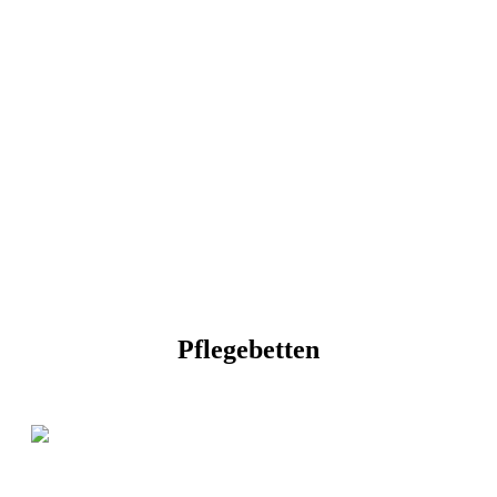
Pflegebetten