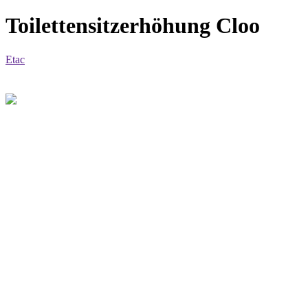
Toilettensitzerhöhung Cloo
Etac