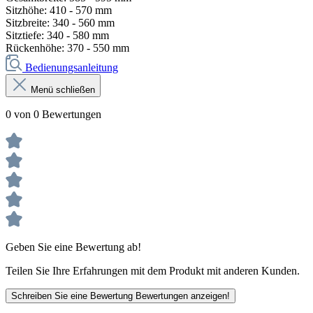
Sitzhöhe: 410 - 570 mm
Sitzbreite: 340 - 560 mm
Sitztiefe: 340 - 580 mm
Rückenhöhe: 370 - 550 mm
Bedienungsanleitung
Menü schließen
0 von 0 Bewertungen
Geben Sie eine Bewertung ab!
Teilen Sie Ihre Erfahrungen mit dem Produkt mit anderen Kunden.
Schreiben Sie eine Bewertung
Bewertungen anzeigen!