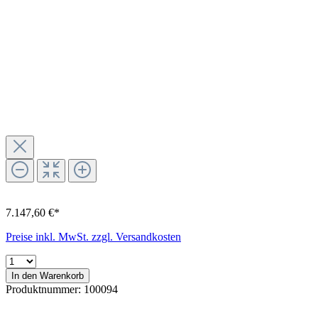
7.147,60 €*
Preise inkl. MwSt. zzgl. Versandkosten
In den Warenkorb
Produktnummer:
100094