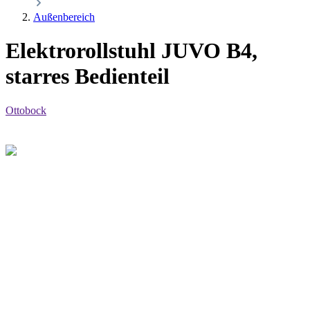
Außenbereich
Elektrorollstuhl JUVO B4,
starres Bedienteil
Ottobock