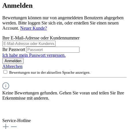
Anmelden
Bewertungen können nur von angemeldeten Benutzern abgegeben
werden. Bitte loggen Sie sich ein, oder erstellen Sie einen neuen
Account.
Neuer Kunde?
Ihre E-Mail-Adresse oder Kundennummer
Ihr Passwort
Ich habe mein Passwort vergessen.
Anmelden
Abbrechen
Bewertungen nur in der aktuellen Sprache anzeigen.
Keine Bewertungen gefunden. Gehen Sie voran und teilen Sie Ihre
Erkenntnisse mit anderen.
Service-Hotline