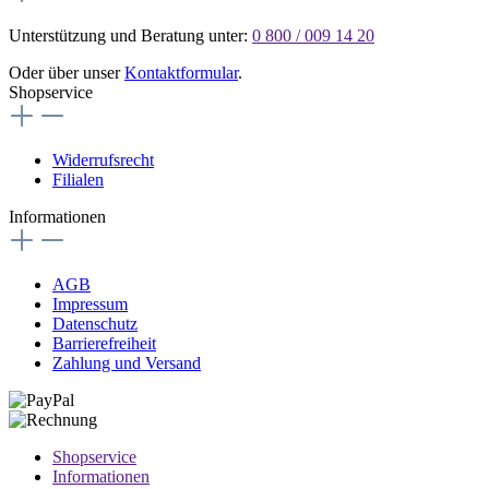
Unterstützung und Beratung unter:
0 800 / 009 14 20
Oder über unser
Kontaktformular
.
Shopservice
Widerrufsrecht
Filialen
Informationen
AGB
Impressum
Datenschutz
Barrierefreiheit
Zahlung und Versand
Shopservice
Informationen