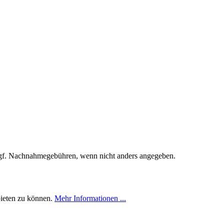
f. Nachnahmegebühren, wenn nicht anders angegeben.
bieten zu können.
Mehr Informationen ...