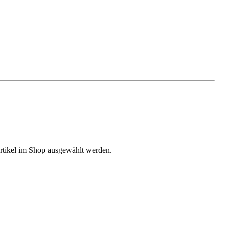
 Artikel im Shop ausgewählt werden.