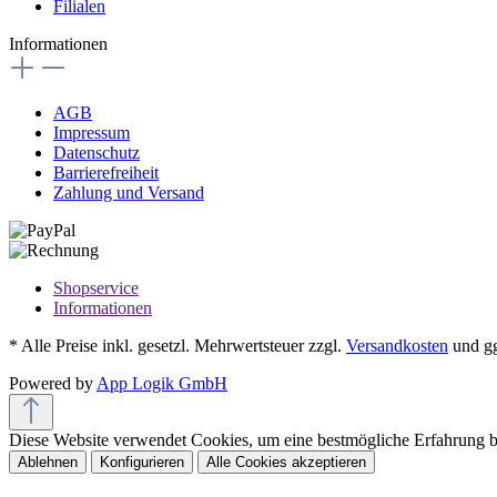
Filialen
Informationen
AGB
Impressum
Datenschutz
Barrierefreiheit
Zahlung und Versand
Shopservice
Informationen
* Alle Preise inkl. gesetzl. Mehrwertsteuer zzgl.
Versandkosten
und gg
Powered by
App Logik GmbH
Diese Website verwendet Cookies, um eine bestmögliche Erfahrung 
Ablehnen
Konfigurieren
Alle Cookies akzeptieren