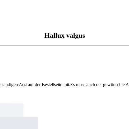
Hallux valgus
 zuständigen Arzt auf der Bestellseite mit.Es muss auch der gewünschte