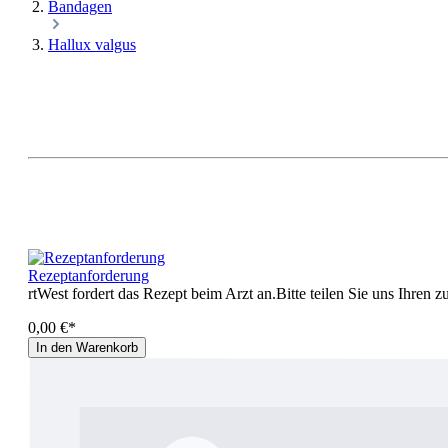
Bandagen
Hallux valgus
Rezeptanforderung
rtWest fordert das Rezept beim Arzt an.Bitte teilen Sie uns Ihren
0,00 €*
In den Warenkorb