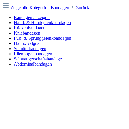
Zeige alle Kategorien
Bandagen
Zurück
Bandagen anzeigen
Hand- & Handgelenkbandagen
Rückenbandagen
Kniebandagen
Fuß- & Sprunggelenkbandagen
Hallux valgus
Schulterbandagen
Ellenbogenbandagen
Schwangerschaftsbandage
Abdominalbandagen