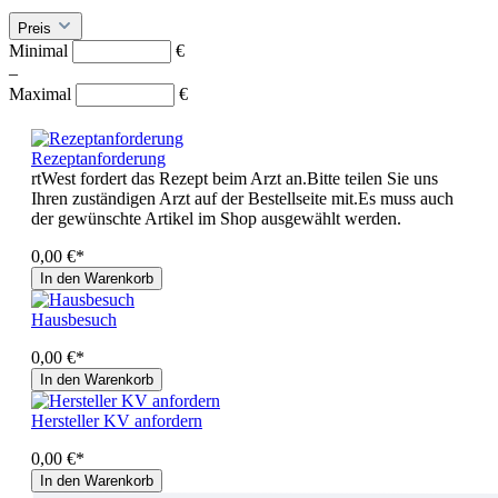
Preis
Minimal
€
–
Maximal
€
Rezeptanforderung
rtWest fordert das Rezept beim Arzt an.Bitte teilen Sie uns
Ihren zuständigen Arzt auf der Bestellseite mit.Es muss auch
der gewünschte Artikel im Shop ausgewählt werden.
0,00 €*
In den Warenkorb
Hausbesuch
0,00 €*
In den Warenkorb
Hersteller KV anfordern
0,00 €*
In den Warenkorb