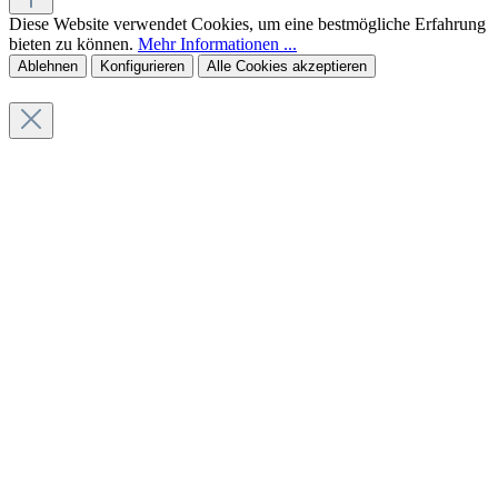
Diese Website verwendet Cookies, um eine bestmögliche Erfahrung
bieten zu können.
Mehr Informationen ...
Ablehnen
Konfigurieren
Alle Cookies akzeptieren