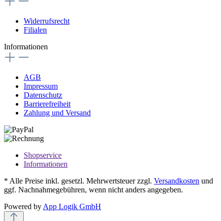
Widerrufsrecht
Filialen
Informationen
AGB
Impressum
Datenschutz
Barrierefreiheit
Zahlung und Versand
Shopservice
Informationen
* Alle Preise inkl. gesetzl. Mehrwertsteuer zzgl.
Versandkosten
und
ggf. Nachnahmegebühren, wenn nicht anders angegeben.
Powered by
App Logik GmbH