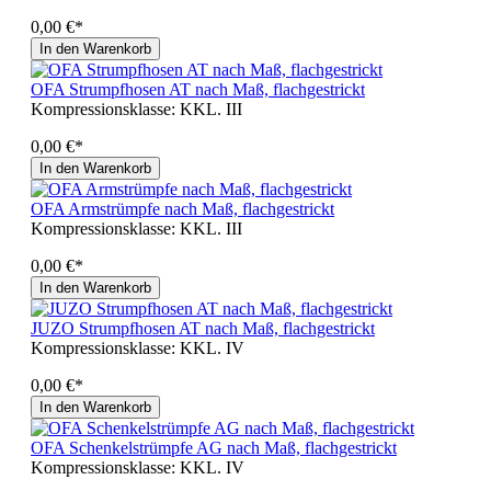
0,00 €*
In den Warenkorb
OFA Strumpfhosen AT nach Maß, flachgestrickt
Kompressionsklasse:
KKL. III
0,00 €*
In den Warenkorb
OFA Armstrümpfe nach Maß, flachgestrickt
Kompressionsklasse:
KKL. III
0,00 €*
In den Warenkorb
JUZO Strumpfhosen AT nach Maß, flachgestrickt
Kompressionsklasse:
KKL. IV
0,00 €*
In den Warenkorb
OFA Schenkelstrümpfe AG nach Maß, flachgestrickt
Kompressionsklasse:
KKL. IV