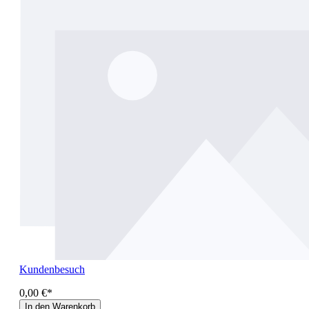
Kundenbesuch
0,00 €*
In den Warenkorb