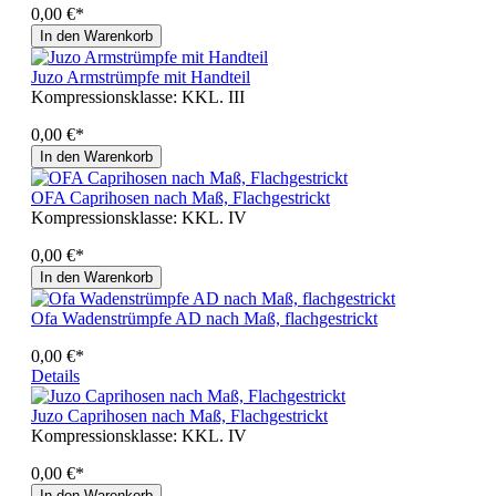
0,00 €*
In den Warenkorb
Juzo Armstrümpfe mit Handteil
Kompressionsklasse:
KKL. III
0,00 €*
In den Warenkorb
OFA Caprihosen nach Maß, Flachgestrickt
Kompressionsklasse:
KKL. IV
0,00 €*
In den Warenkorb
Ofa Wadenstrümpfe AD nach Maß, flachgestrickt
0,00 €*
Details
Juzo Caprihosen nach Maß, Flachgestrickt
Kompressionsklasse:
KKL. IV
0,00 €*
In den Warenkorb