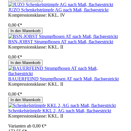
JUZO Schenkelstrümpfe AG nach Maß, flachgestrickt
Kompressionsklasse:
KKL. IV
0,00 €*
In den Warenkorb
BSN-JOBST Strumpfhosen AT nach Maß, flachgestrickt
Kompressionsklasse:
KKL. II
0,00 €*
In den Warenkorb
BAUERFEIND Strumpfhosen AT nach Maß, flachgestrickt
Kompressionsklasse:
KKL. II
0,00 €*
In den Warenkorb
Schenkelstrümpfe KKL 2, AG nach Maß, flachgestrickt
Kompressionsklasse:
KKL. II
Varianten ab
0,00 €*