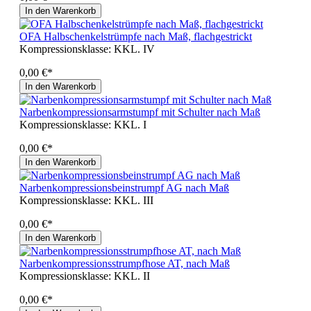
In den Warenkorb
OFA Halbschenkelstrümpfe nach Maß, flachgestrickt
Kompressionsklasse:
KKL. IV
0,00 €*
In den Warenkorb
Narbenkompressionsarmstumpf mit Schulter nach Maß
Kompressionsklasse:
KKL. I
0,00 €*
In den Warenkorb
Narbenkompressionsbeinstrumpf AG nach Maß
Kompressionsklasse:
KKL. III
0,00 €*
In den Warenkorb
Narbenkompressionsstrumpfhose AT, nach Maß
Kompressionsklasse:
KKL. II
0,00 €*