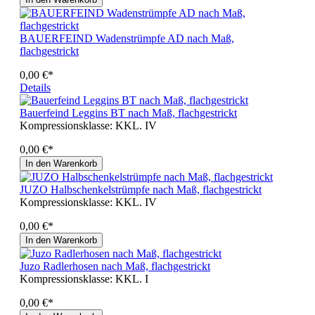
BAUERFEIND Wadenstrümpfe AD nach Maß,
flachgestrickt
0,00 €*
Details
Bauerfeind Leggins BT nach Maß, flachgestrickt
Kompressionsklasse:
KKL. IV
0,00 €*
In den Warenkorb
JUZO Halbschenkelstrümpfe nach Maß, flachgestrickt
Kompressionsklasse:
KKL. IV
0,00 €*
In den Warenkorb
Juzo Radlerhosen nach Maß, flachgestrickt
Kompressionsklasse:
KKL. I
0,00 €*