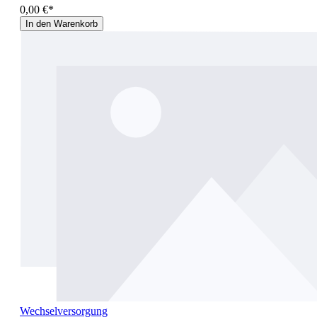
0,00 €*
In den Warenkorb
Wechselversorgung