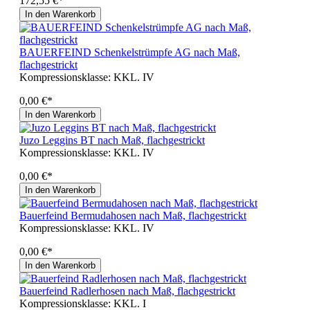
172,55 €*
In den Warenkorb
BAUERFEIND Schenkelstrümpfe AG nach Maß,
flachgestrickt
Kompressionsklasse:
KKL. IV
0,00 €*
In den Warenkorb
Juzo Leggins BT nach Maß, flachgestrickt
Kompressionsklasse:
KKL. IV
0,00 €*
In den Warenkorb
Bauerfeind Bermudahosen nach Maß, flachgestrickt
Kompressionsklasse:
KKL. IV
0,00 €*
In den Warenkorb
Bauerfeind Radlerhosen nach Maß, flachgestrickt
Kompressionsklasse:
KKL. I