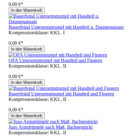
0,00 €*
In den Warenkorb
Bauerfeind Unterarmstrumpf mit Handteil u. Daumenansatz
Kompressionsklasse:
KKL. I
0,00 €*
In den Warenkorb
OFA Unterarmstrumpf mit Handteil und Fingern
Kompressionsklasse:
KKL. II
0,00 €*
In den Warenkorb
Bauerfeind Unterarmstrumpf mit Handteil und Fingern
Kompressionsklasse:
KKL. II
0,00 €*
In den Warenkorb
Juzo Armstrümpfe nach Maß, flachgestrickt
Kompressionsklasse:
KKL. II