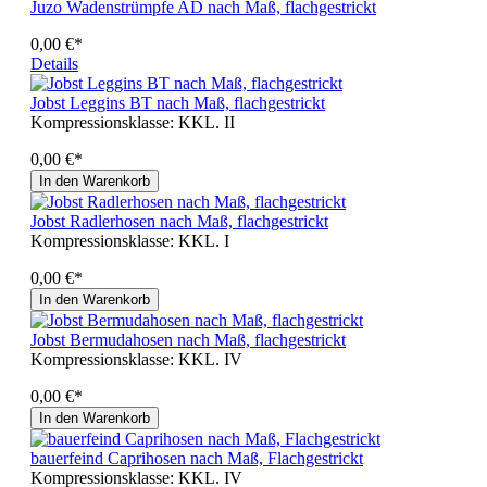
Juzo Wadenstrümpfe AD nach Maß, flachgestrickt
0,00 €*
Details
Jobst Leggins BT nach Maß, flachgestrickt
Kompressionsklasse:
KKL. II
0,00 €*
In den Warenkorb
Jobst Radlerhosen nach Maß, flachgestrickt
Kompressionsklasse:
KKL. I
0,00 €*
In den Warenkorb
Jobst Bermudahosen nach Maß, flachgestrickt
Kompressionsklasse:
KKL. IV
0,00 €*
In den Warenkorb
bauerfeind Caprihosen nach Maß, Flachgestrickt
Kompressionsklasse:
KKL. IV