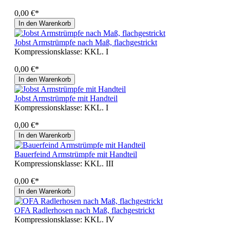
0,00 €*
In den Warenkorb
Jobst Armstrümpfe nach Maß, flachgestrickt
Kompressionsklasse:
KKL. I
0,00 €*
In den Warenkorb
Jobst Armstrümpfe mit Handteil
Kompressionsklasse:
KKL. I
0,00 €*
In den Warenkorb
Bauerfeind Armstrümpfe mit Handteil
Kompressionsklasse:
KKL. III
0,00 €*
In den Warenkorb
OFA Radlerhosen nach Maß, flachgestrickt
Kompressionsklasse:
KKL. IV