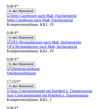
0,00 €*
In den Warenkorb
Jobst Caprihosen nach Maß, Flachgestrickt
Kompressionsklasse:
KKL. IV
0,00 €*
In den Warenkorb
OFA Bermudahosen nach Maß, flachgestrickt
Kompressionsklasse:
KKL. IV
0,00 €*
In den Warenkorb
Oberbeinerhöhung
17,14 €*
In den Warenkorb
Juzo Unterarmstrumpf mit Handteil u. Daumenansatz
Kompressionsklasse:
KKL. I
0,00 €*