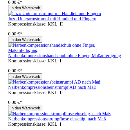
0,00 €*
In den Warenkorb
Juzo Unterarmstrumpf mit Handteil und Fingern
Kompressionsklasse:
KKL. II
0,00 €*
In den Warenkorb
Narbenkompressionshandschuh ohne Finger, Maßanfertigung
Kompressionsklasse:
KKL. I
0,00 €*
In den Warenkorb
Narbenkompressionsbeinstrumpf AD nach Maß
Kompressionsklasse:
KKL. II
0,00 €*
In den Warenkorb
Narbenkompressionsstrumpfhose einseitig, nach Maß
Kompressionsklasse:
KKL. I