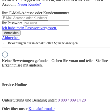
Account.
Neuer Kunde?
Ihre E-Mail-Adresse oder Kundennummer
Ihr Passwort
Ich habe mein Passwort vergessen.
Anmelden
Abbrechen
Bewertungen nur in der aktuellen Sprache anzeigen.
Keine Bewertungen gefunden. Gehen Sie voran und teilen Sie Ihre
Erkenntnisse mit anderen.
Service-Hotline
Unterstützung und Beratung unter:
0 800 / 009 14 20
Oder über unser
Kontaktformular
.