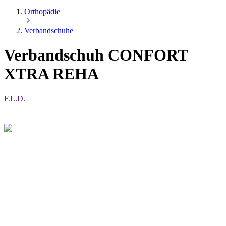
Orthopädie
Verbandschuhe
Verbandschuh CONFORT
XTRA REHA
F.L.D.