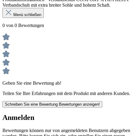
Verbandschuh mit extra breiter Sohle und hohem Schaft.
Menü schließen
0 von 0 Bewertungen
Geben Sie eine Bewertung ab!
Teilen Sie Ihre Erfahrungen mit dem Produkt mit anderen Kunden.
Schreiben Sie eine Bewertung
Bewertungen anzeigen!
Anmelden
Bewertungen können nur von angemeldeten Benutzern abgegeben
werden. Bitte loggen Sie sich ein, oder erstellen Sie einen neuen