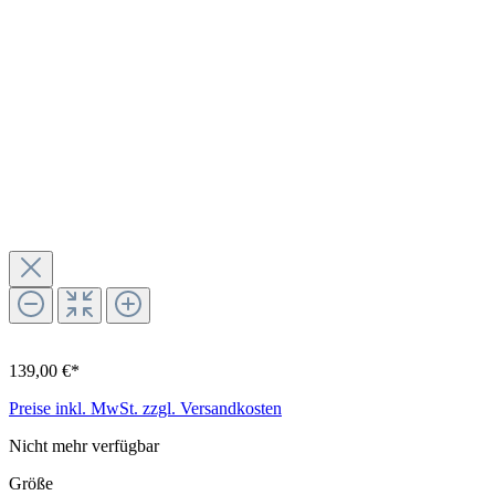
139,00 €*
Preise inkl. MwSt. zzgl. Versandkosten
Nicht mehr verfügbar
Größe