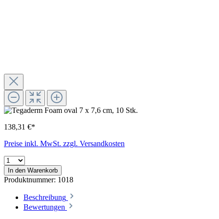
138,31 €*
Preise inkl. MwSt. zzgl. Versandkosten
In den Warenkorb
Produktnummer:
1018
Beschreibung
Bewertungen