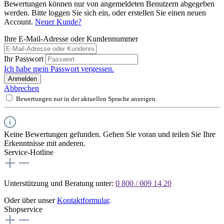
Bewertungen können nur von angemeldeten Benutzern abgegeben
werden. Bitte loggen Sie sich ein, oder erstellen Sie einen neuen
Account.
Neuer Kunde?
Ihre E-Mail-Adresse oder Kundennummer
Ihr Passwort
Ich habe mein Passwort vergessen.
Anmelden
Abbrechen
Bewertungen nur in der aktuellen Sprache anzeigen.
Keine Bewertungen gefunden. Gehen Sie voran und teilen Sie Ihre
Erkenntnisse mit anderen.
Service-Hotline
Unterstützung und Beratung unter:
0 800 / 009 14 20
Oder über unser
Kontaktformular
.
Shopservice