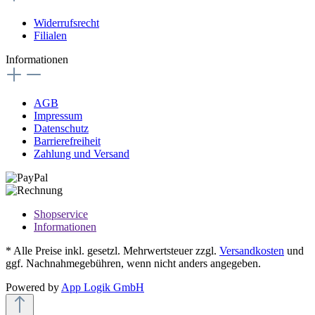
Widerrufsrecht
Filialen
Informationen
AGB
Impressum
Datenschutz
Barrierefreiheit
Zahlung und Versand
Shopservice
Informationen
* Alle Preise inkl. gesetzl. Mehrwertsteuer zzgl.
Versandkosten
und
ggf. Nachnahmegebühren, wenn nicht anders angegeben.
Powered by
App Logik GmbH