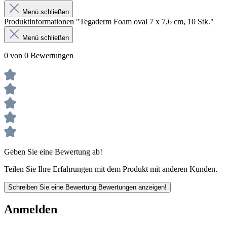
Menü schließen
Produktinformationen "Tegaderm Foam oval 7 x 7,6 cm, 10 Stk."
Menü schließen
0 von 0 Bewertungen
Geben Sie eine Bewertung ab!
Teilen Sie Ihre Erfahrungen mit dem Produkt mit anderen Kunden.
Schreiben Sie eine Bewertung
Bewertungen anzeigen!
Anmelden