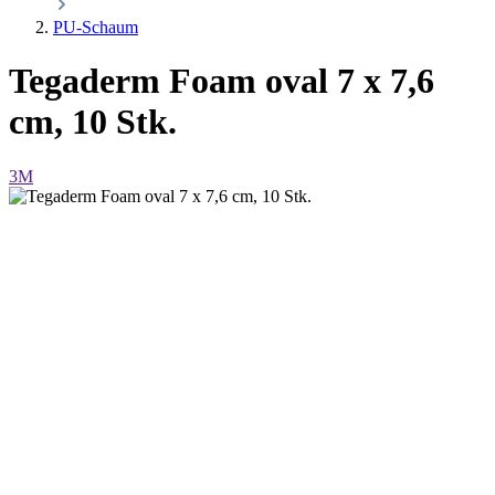
PU-Schaum
Tegaderm Foam oval 7 x 7,6
cm, 10 Stk.
3M