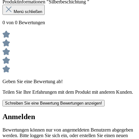
Produktinformationen "Silberbeschichtung "
Menü schließen
0 von 0 Bewertungen
Geben Sie eine Bewertung ab!
Teilen Sie Ihre Erfahrungen mit dem Produkt mit anderen Kunden.
Schreiben Sie eine Bewertung
Bewertungen anzeigen!
Anmelden
Bewertungen können nur von angemeldeten Benutzern abgegeben
werden. Bitte loggen Sie sich ein, oder erstellen Sie einen neuen