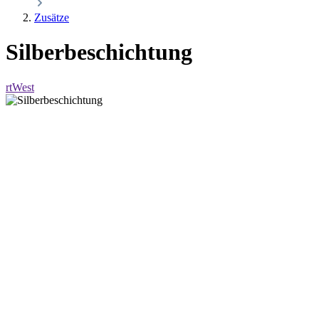
Zusätze
Silberbeschichtung
rtWest