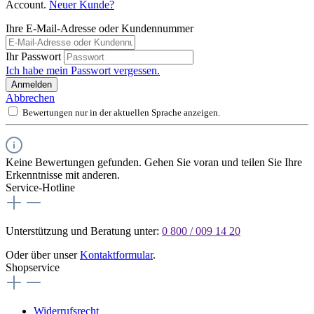
Account.
Neuer Kunde?
Ihre E-Mail-Adresse oder Kundennummer
Ihr Passwort
Ich habe mein Passwort vergessen.
Anmelden
Abbrechen
Bewertungen nur in der aktuellen Sprache anzeigen.
Keine Bewertungen gefunden. Gehen Sie voran und teilen Sie Ihre
Erkenntnisse mit anderen.
Service-Hotline
Unterstützung und Beratung unter:
0 800 / 009 14 20
Oder über unser
Kontaktformular
.
Shopservice
Widerrufsrecht