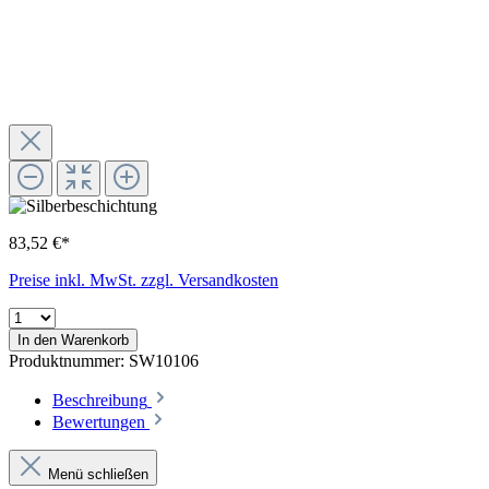
83,52 €*
Preise inkl. MwSt. zzgl. Versandkosten
In den Warenkorb
Produktnummer:
SW10106
Beschreibung
Bewertungen
Menü schließen