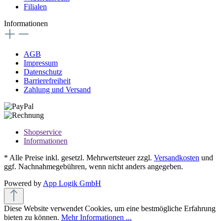
Filialen
Informationen
AGB
Impressum
Datenschutz
Barrierefreiheit
Zahlung und Versand
Shopservice
Informationen
* Alle Preise inkl. gesetzl. Mehrwertsteuer zzgl.
Versandkosten
und
ggf. Nachnahmegebühren, wenn nicht anders angegeben.
Powered by
App Logik GmbH
Diese Website verwendet Cookies, um eine bestmögliche Erfahrung
bieten zu können.
Mehr Informationen ...