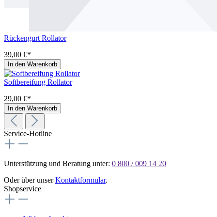
Rückengurt Rollator
39,00 €*
In den Warenkorb
Softbereifung Rollator
29,00 €*
In den Warenkorb
Service-Hotline
Unterstützung und Beratung unter:
0 800 / 009 14 20
Oder über unser
Kontaktformular
.
Shopservice