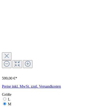
599,00 €*
Preise inkl. MwSt. zzgl. Versandkosten
Größe
L
M