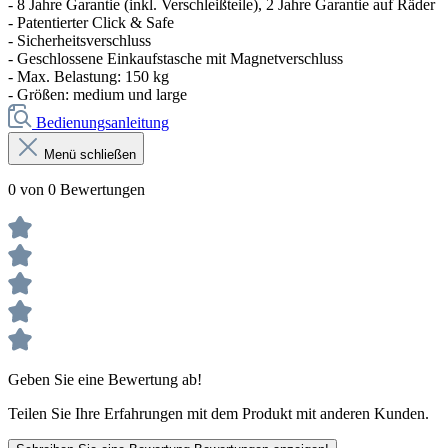
- 8 Jahre Garantie (inkl. Verschleißteile), 2 Jahre Garantie auf Räder
- Patentierter Click & Safe
- Sicherheitsverschluss
- Geschlossene Einkaufstasche mit Magnetverschluss
- Max. Belastung: 150 kg
- Größen: medium und large
Bedienungsanleitung
Menü schließen
0 von 0 Bewertungen
Geben Sie eine Bewertung ab!
Teilen Sie Ihre Erfahrungen mit dem Produkt mit anderen Kunden.