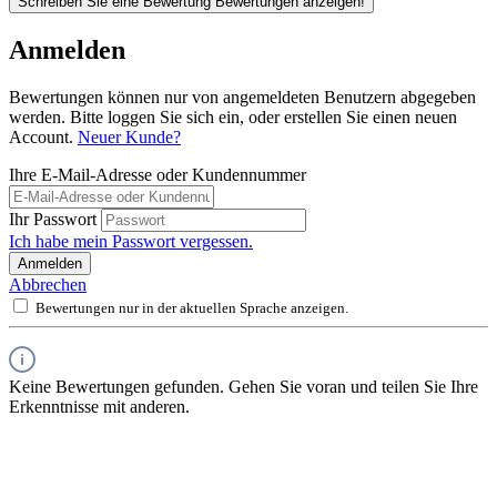
Schreiben Sie eine Bewertung
Bewertungen anzeigen!
Anmelden
Bewertungen können nur von angemeldeten Benutzern abgegeben
werden. Bitte loggen Sie sich ein, oder erstellen Sie einen neuen
Account.
Neuer Kunde?
Ihre E-Mail-Adresse oder Kundennummer
Ihr Passwort
Ich habe mein Passwort vergessen.
Anmelden
Abbrechen
Bewertungen nur in der aktuellen Sprache anzeigen.
Keine Bewertungen gefunden. Gehen Sie voran und teilen Sie Ihre
Erkenntnisse mit anderen.