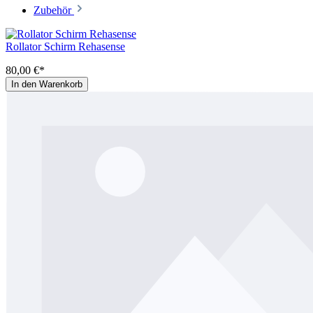
Zubehör
Rollator Schirm Rehasense
80,00 €*
In den Warenkorb