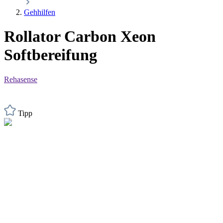
Gehhilfen
Rollator Carbon Xeon
Softbereifung
Rehasense
Tipp