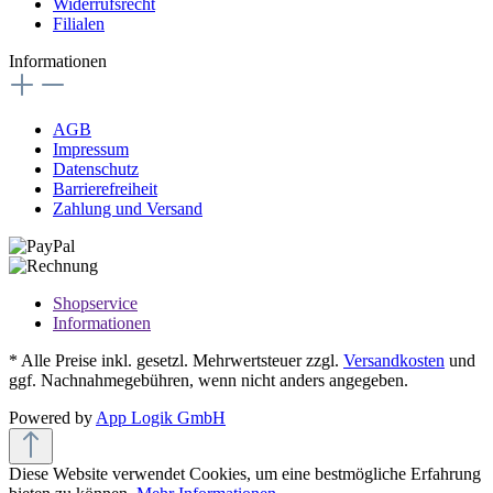
Widerrufsrecht
Filialen
Informationen
AGB
Impressum
Datenschutz
Barrierefreiheit
Zahlung und Versand
Shopservice
Informationen
* Alle Preise inkl. gesetzl. Mehrwertsteuer zzgl.
Versandkosten
und
ggf. Nachnahmegebühren, wenn nicht anders angegeben.
Powered by
App Logik GmbH
Diese Website verwendet Cookies, um eine bestmögliche Erfahrung