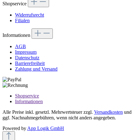
Shopservice
Widerrufsrecht
Filialen
Informationen
AGB
Impressum
Datenschutz
Barrierefreiheit
Zahlung und Versand
Shopservice
Informationen
Alle Preise inkl. gesetzl. Mehrwertsteuer zzgl.
Versandkosten
und
ggf. Nachnahmegebühren, wenn nicht anders angegeben.
Powered by
App Logik GmbH