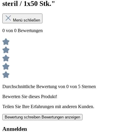
steril / 1x50 Stk."
Menü schließen
0 von 0 Bewertungen
Durchschnittliche Bewertung von 0 von 5 Sternen
Bewerten Sie dieses Produkt!
Teilen Sie Ihre Erfahrungen mit anderen Kunden.
Bewertung schreiben
Bewertungen anzeigen
Anmelden