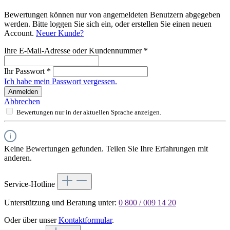
Bewertungen können nur von angemeldeten Benutzern abgegeben
werden. Bitte loggen Sie sich ein, oder erstellen Sie einen neuen
Account.
Neuer Kunde?
Ihre E-Mail-Adresse oder Kundennummer
*
Ihr Passwort
*
Ich habe mein Passwort vergessen.
Anmelden
Abbrechen
Bewertungen nur in der aktuellen Sprache anzeigen.
Keine Bewertungen gefunden. Teilen Sie Ihre Erfahrungen mit
anderen.
Service-Hotline
Unterstützung und Beratung unter:
0 800 / 009 14 20
Oder über unser
Kontaktformular
.