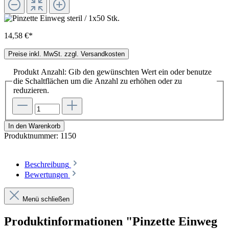
14,58 €*
Preise inkl. MwSt. zzgl. Versandkosten
Produkt Anzahl: Gib den gewünschten Wert ein oder benutze
die Schaltflächen um die Anzahl zu erhöhen oder zu
reduzieren.
In den Warenkorb
Produktnummer:
1150
Beschreibung
Bewertungen
Menü schließen
Produktinformationen "Pinzette Einweg