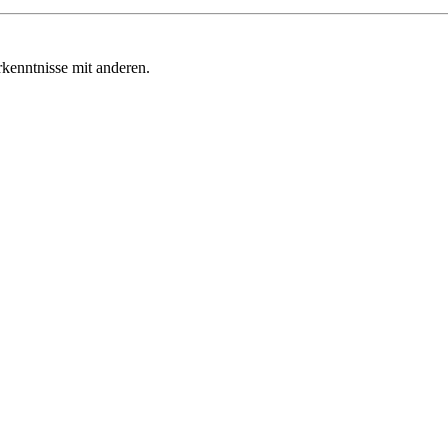
kenntnisse mit anderen.