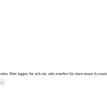
n. Bitte loggen Sie sich ein, oder erstellen Sie einen neuen Account