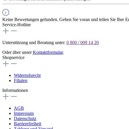
Keine Bewertungen gefunden. Gehen Sie voran und teilen Sie Ihre Er
Service-Hotline
Unterstützung und Beratung unter:
0 800 / 009 14 20
Oder über unser
Kontaktformular
.
Shopservice
Widerrufsrecht
Filialen
Informationen
AGB
Impressum
Datenschutz
Barrierefreiheit
Zahlung und Versand