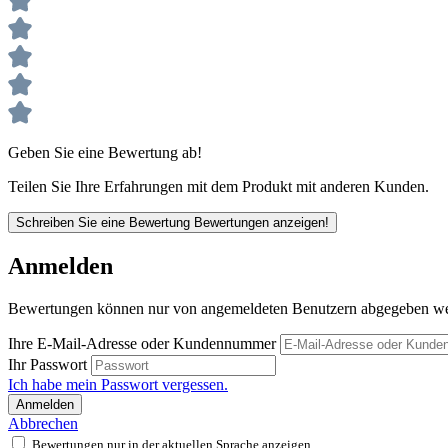
Geben Sie eine Bewertung ab!
Teilen Sie Ihre Erfahrungen mit dem Produkt mit anderen Kunden.
Schreiben Sie eine Bewertung
Bewertungen anzeigen!
Anmelden
Bewertungen können nur von angemeldeten Benutzern abgegeben werde
Ihre E-Mail-Adresse oder Kundennummer
Ihr Passwort
Ich habe mein Passwort vergessen.
Anmelden
Abbrechen
Bewertungen nur in der aktuellen Sprache anzeigen.