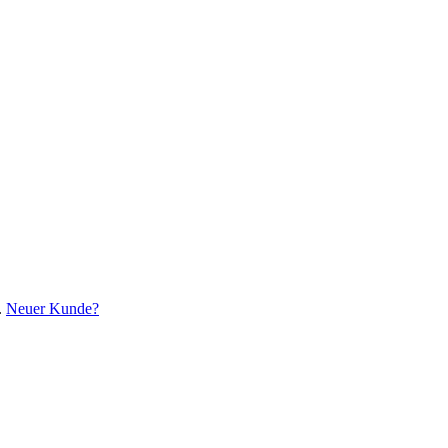
.
Neuer Kunde?