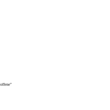
 offene"