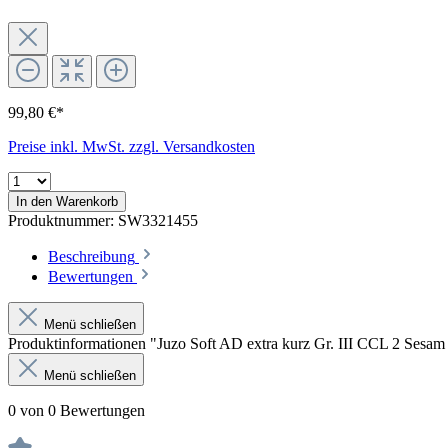
99,80 €*
Preise inkl. MwSt. zzgl. Versandkosten
In den Warenkorb
Produktnummer:
SW3321455
Beschreibung
Bewertungen
Menü schließen
Produktinformationen "Juzo Soft AD extra kurz Gr. III CCL 2 Sesam
Menü schließen
0 von 0 Bewertungen