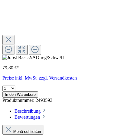
79,80 €*
Preise inkl. MwSt. zzgl. Versandkosten
In den Warenkorb
Produktnummer:
2493593
Beschreibung
Bewertungen
Menü schließen