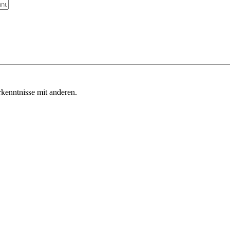
kenntnisse mit anderen.