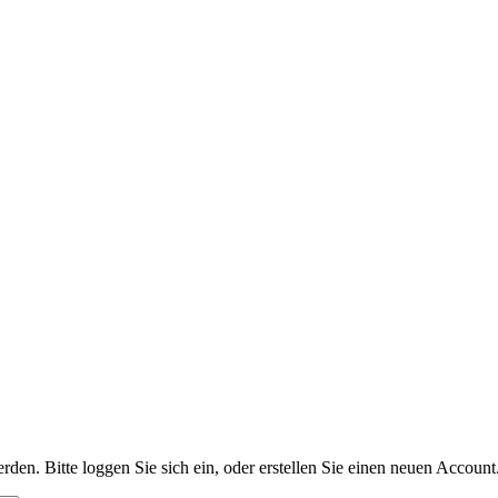
n. Bitte loggen Sie sich ein, oder erstellen Sie einen neuen Account