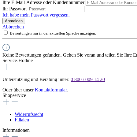
Ihre E-Mail-Adresse oder Kundennummer
Ihr Passwort
Ich habe mein Passwort vergessen.
Anmelden
Abbrechen
Bewertungen nur in der aktuellen Sprache anzeigen.
Keine Bewertungen gefunden. Gehen Sie voran und teilen Sie Ihre Er
Service-Hotline
Unterstützung und Beratung unter:
0 800 / 009 14 20
Oder über unser
Kontaktformular
.
Shopservice
Widerrufsrecht
Filialen
Informationen