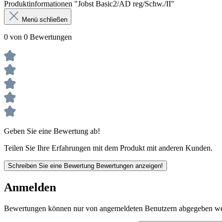
Produktinformationen "Jobst Basic2/AD reg/Schw./II"
Menü schließen
0 von 0 Bewertungen
Geben Sie eine Bewertung ab!
Teilen Sie Ihre Erfahrungen mit dem Produkt mit anderen Kunden.
Schreiben Sie eine Bewertung
Bewertungen anzeigen!
Anmelden
Bewertungen können nur von angemeldeten Benutzern abgegeben werde