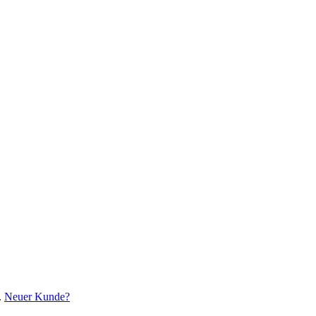
.
Neuer Kunde?