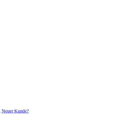
.
Neuer Kunde?