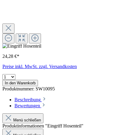
24,28 €*
Preise inkl. MwSt. zzgl. Versandkosten
In den Warenkorb
Produktnummer:
SW10095
Beschreibung
Bewertungen
Menü schließen
Produktinformationen "Eingriff Hosenteil"