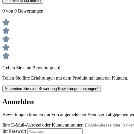
Menü schließen
0 von 0 Bewertungen
Geben Sie eine Bewertung ab!
Teilen Sie Ihre Erfahrungen mit dem Produkt mit anderen Kunden.
Schreiben Sie eine Bewertung
Bewertungen anzeigen!
Anmelden
Bewertungen können nur von angemeldeten Benutzern abgegeben werde
Ihre E-Mail-Adresse oder Kundennummer
Ihr Passwort