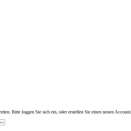
n. Bitte loggen Sie sich ein, oder erstellen Sie einen neuen Account