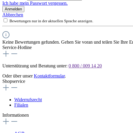
Ich habe mein Passwort vergessen.
Anmelden
Abbrechen
Bewertungen nur in der aktuellen Sprache anzeigen.
Keine Bewertungen gefunden. Gehen Sie voran und teilen Sie Ihre Er
Service-Hotline
Unterstützung und Beratung unter:
0 800 / 009 14 20
Oder über unser
Kontaktformular
.
Shopservice
Widerrufsrecht
Filialen
Informationen