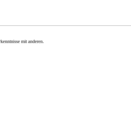
kenntnisse mit anderen.