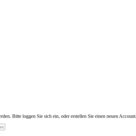
n. Bitte loggen Sie sich ein, oder erstellen Sie einen neuen Account