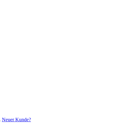
.
Neuer Kunde?