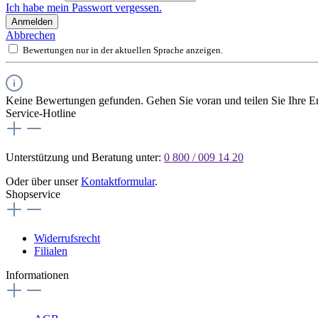
Ich habe mein Passwort vergessen.
Anmelden
Abbrechen
Bewertungen nur in der aktuellen Sprache anzeigen.
Keine Bewertungen gefunden. Gehen Sie voran und teilen Sie Ihre Er
Service-Hotline
Unterstützung und Beratung unter:
0 800 / 009 14 20
Oder über unser
Kontaktformular
.
Shopservice
Widerrufsrecht
Filialen
Informationen