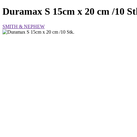
Duramax S 15cm x 20 cm /10 St
SMITH & NEPHEW