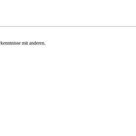
kenntnisse mit anderen.