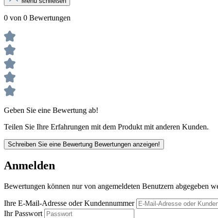
Menü schließen
0 von 0 Bewertungen
Geben Sie eine Bewertung ab!
Teilen Sie Ihre Erfahrungen mit dem Produkt mit anderen Kunden.
Schreiben Sie eine Bewertung
Bewertungen anzeigen!
Anmelden
Bewertungen können nur von angemeldeten Benutzern abgegeben werde
Ihre E-Mail-Adresse oder Kundennummer
Ihr Passwort