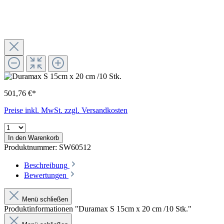
501,76 €*
Preise inkl. MwSt. zzgl. Versandkosten
In den Warenkorb
Produktnummer:
SW60512
Beschreibung
Bewertungen
Menü schließen
Produktinformationen "Duramax S 15cm x 20 cm /10 Stk."