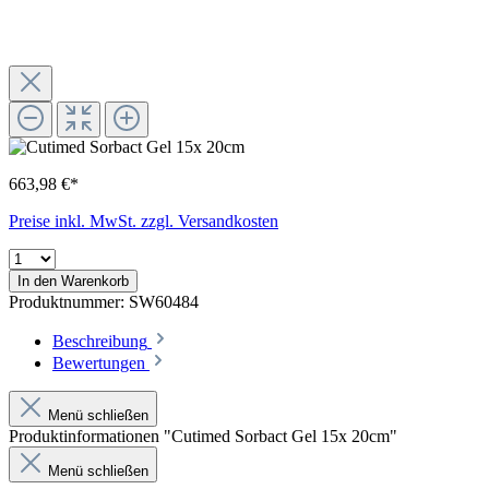
663,98 €*
Preise inkl. MwSt. zzgl. Versandkosten
In den Warenkorb
Produktnummer:
SW60484
Beschreibung
Bewertungen
Menü schließen
Produktinformationen "Cutimed Sorbact Gel 15x 20cm"
Menü schließen