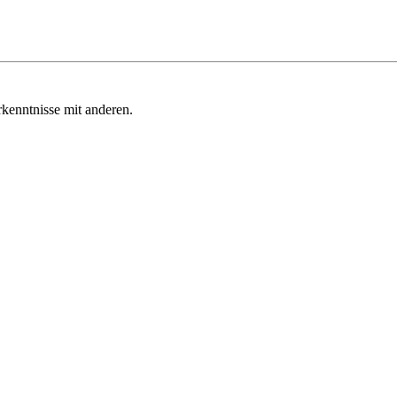
kenntnisse mit anderen.