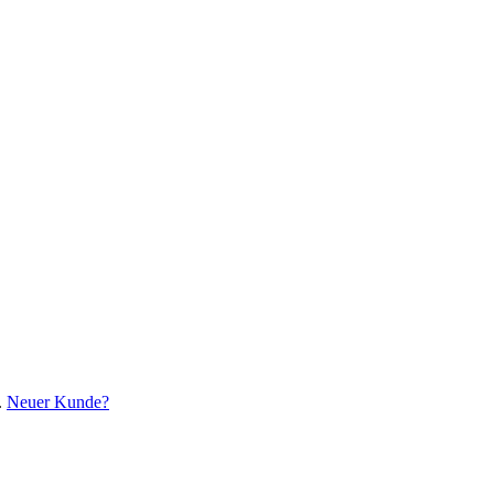
.
Neuer Kunde?