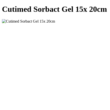
Cutimed Sorbact Gel 15x 20cm