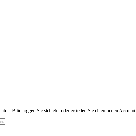
n. Bitte loggen Sie sich ein, oder erstellen Sie einen neuen Account