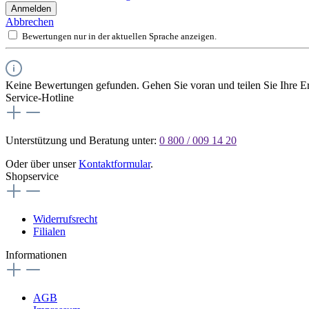
Anmelden
Abbrechen
Bewertungen nur in der aktuellen Sprache anzeigen.
Keine Bewertungen gefunden. Gehen Sie voran und teilen Sie Ihre Er
Service-Hotline
Unterstützung und Beratung unter:
0 800 / 009 14 20
Oder über unser
Kontaktformular
.
Shopservice
Widerrufsrecht
Filialen
Informationen
AGB