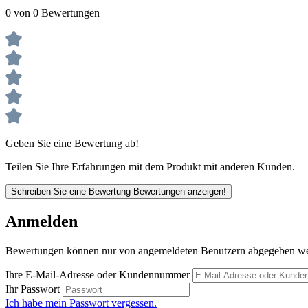
0 von 0 Bewertungen
Geben Sie eine Bewertung ab!
Teilen Sie Ihre Erfahrungen mit dem Produkt mit anderen Kunden.
Schreiben Sie eine Bewertung
Bewertungen anzeigen!
Anmelden
Bewertungen können nur von angemeldeten Benutzern abgegeben werde
Ihre E-Mail-Adresse oder Kundennummer
Ihr Passwort
Ich habe mein Passwort vergessen.