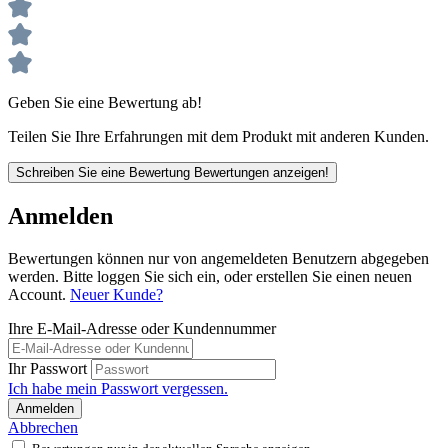
Geben Sie eine Bewertung ab!
Teilen Sie Ihre Erfahrungen mit dem Produkt mit anderen Kunden.
Schreiben Sie eine Bewertung
Bewertungen anzeigen!
Anmelden
Bewertungen können nur von angemeldeten Benutzern abgegeben
werden. Bitte loggen Sie sich ein, oder erstellen Sie einen neuen
Account.
Neuer Kunde?
Ihre E-Mail-Adresse oder Kundennummer
Ihr Passwort
Ich habe mein Passwort vergessen.
Anmelden
Abbrechen