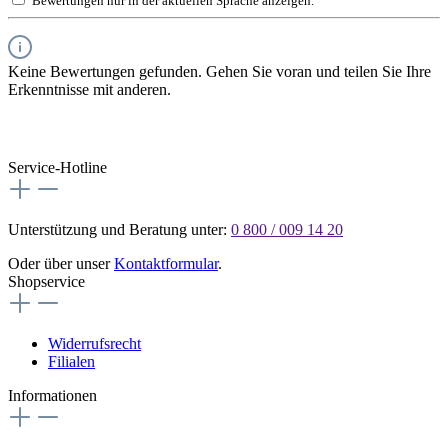
Bewertungen nur in der aktuellen Sprache anzeigen.
Keine Bewertungen gefunden. Gehen Sie voran und teilen Sie Ihre
Erkenntnisse mit anderen.
Service-Hotline
Unterstützung und Beratung unter:
0 800 / 009 14 20
Oder über unser
Kontaktformular
.
Shopservice
Widerrufsrecht
Filialen
Informationen