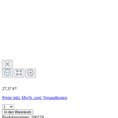
27,37 €*
Preise inkl. MwSt. zzgl. Versandkosten
In den Warenkorb
Produktnummer:
100229