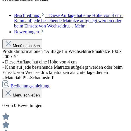
Beschreibung
- Diese Auflage hat eine Höhe von 4 cm -
Kann auf jede bestehende Matratze aufgelegt werden oder
beim Einsatz von Wechseldru…
Mehr
Bewertungen
Menü schließen
Produktinformationen "Auflage für Wechseldruckmatratze 100 x
200 x 5"
- Diese Auflage hat eine Höhe von 4 cm
- Kann auf jede bestehende Matratze aufgelegt werden oder beim
Einsatz von Wechseldruckmatratzen als Unterlage dienen
- Material: PU-Schaumstoff
Bedienungsanleitung
Menü schließen
0 von 0 Bewertungen